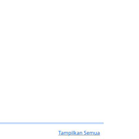
Tampilkan Semua