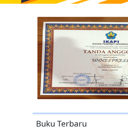
Buku Terbaru