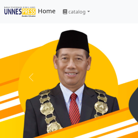
Home
catalog
Previous