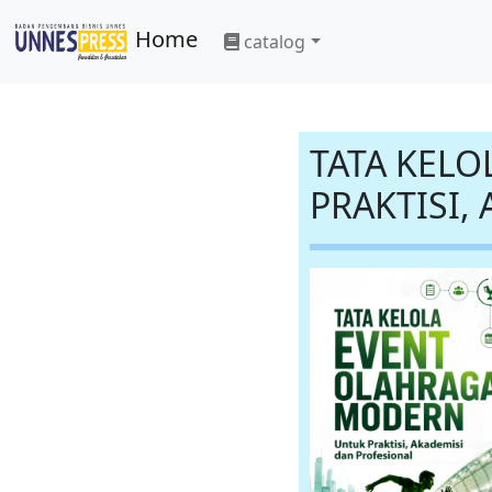
Home
catalog
TATA KEL
PRAKTISI,